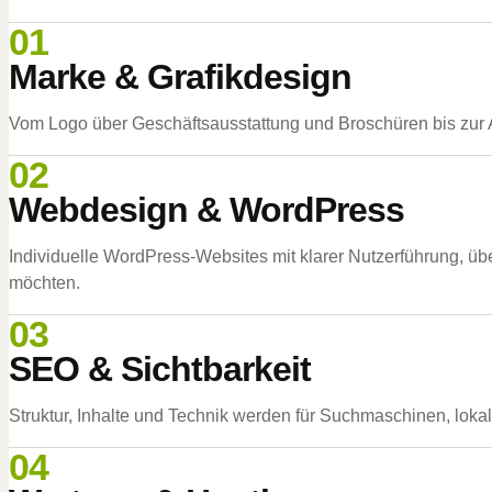
01
Marke & Grafikdesign
Vom Logo über Geschäftsausstattung und Broschüren bis zur An
02
Webdesign & WordPress
Individuelle WordPress-Websites mit klarer Nutzerführung, ü
möchten.
03
SEO & Sichtbarkeit
Struktur, Inhalte und Technik werden für Suchmaschinen, loka
04