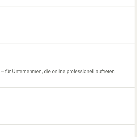
für Unternehmen, die online professionell auftreten