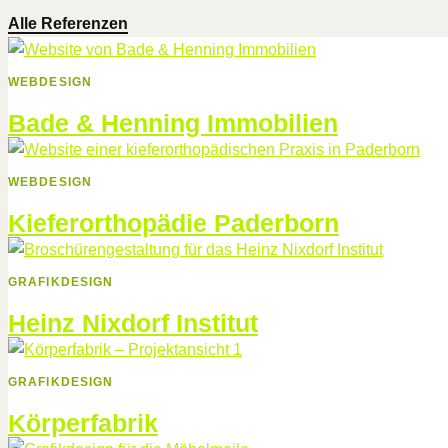
Alle Referenzen
WEBDESIGN
Bade & Henning Immobilien
WEBDESIGN
Kieferorthopädie Paderborn
GRAFIKDESIGN
Heinz Nixdorf Institut
GRAFIKDESIGN
Körperfabrik