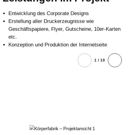
Entwicklung des Corporate Designs
Erstellung aller Druckerzeugnisse wie
Geschäftspapiere, Flyer, Gutscheine, 10er-Karten
etc.
Konzeption und Produktion der Internetseite
1 / 10