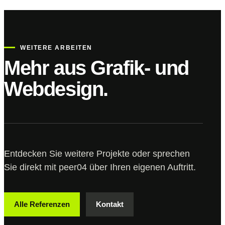
WEITERE ARBEITEN
Mehr aus Grafik- und
Webdesign.
Entdecken Sie weitere Projekte oder sprechen
Sie direkt mit peer04 über Ihren eigenen Auftritt.
Alle Referenzen
Kontakt