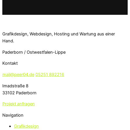
Grafikdesign, Webdesign, Hosting und Wartung aus einer
Hand.
Paderborn / Ostwestfalen-Lippe
Kontakt
mail@peer04.de
05251 892216
Imadstraße 8
33102 Paderborn
Projekt anfragen
Navigation
Grafikdesign