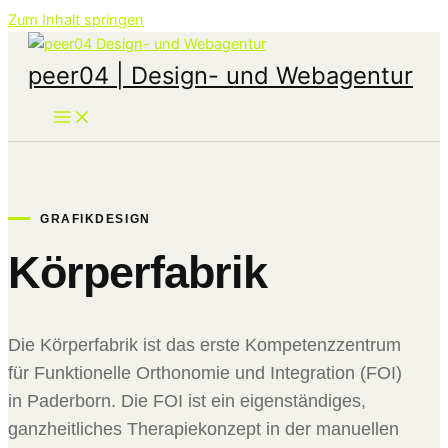
Zum Inhalt springen
peer04 | Design- und Webagentur
GRAFIKDESIGN
Körperfabrik
Die Körperfabrik ist das erste Kompetenzzentrum
für Funktionelle Orthonomie und Integration (FOI)
in Paderborn. Die FOI ist ein eigenständiges,
ganzheitliches Therapiekonzept in der manuellen