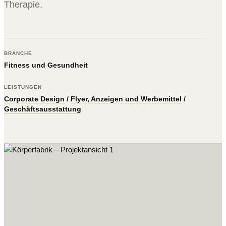
Therapie.
BRANCHE
Fitness und Gesundheit
LEISTUNGEN
Corporate Design
/
Flyer, Anzeigen und Werbemittel
/
Geschäftsausstattung