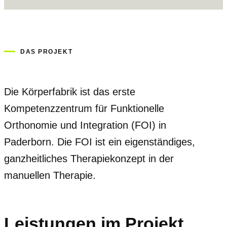
DAS PROJEKT
Die Körperfabrik ist das erste
Kompetenzzentrum für Funktionelle
Orthonomie und Integration (FOI) in
Paderborn. Die FOI ist ein eigenständiges,
ganzheitliches Therapiekonzept in der
manuellen Therapie.
Leistungen im Projekt